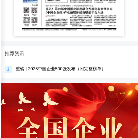
推荐资讯
重磅 | 2025中国企业500强发布（附完整榜单）
1