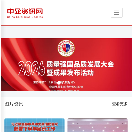
Toggle
navigati
图片资讯
查看更多