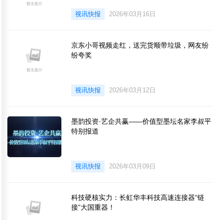
视讯快报
2026年03月16日
京东小哥视频走红，送完货顺带垃圾，网友纷
纷夸奖
视讯快报
2026年03月12日
墨韵投资·艺企共赢——价值型墨坛名家李叔平
特别报道
视讯快报
2026年03月09日
科技硬核实力：长虹华丰科技高速连接器“链
接”大国重器！