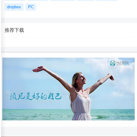
dropbox
PC
推荐下载