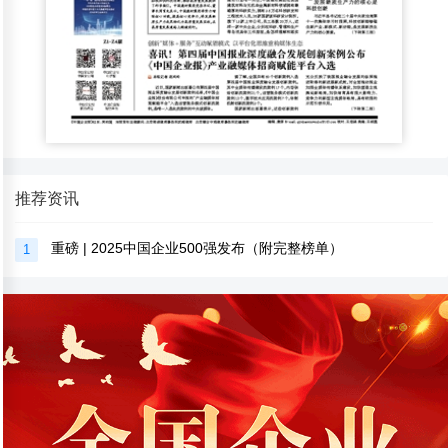
推荐资讯
重磅 | 2025中国企业500强发布（附完整榜单）
1