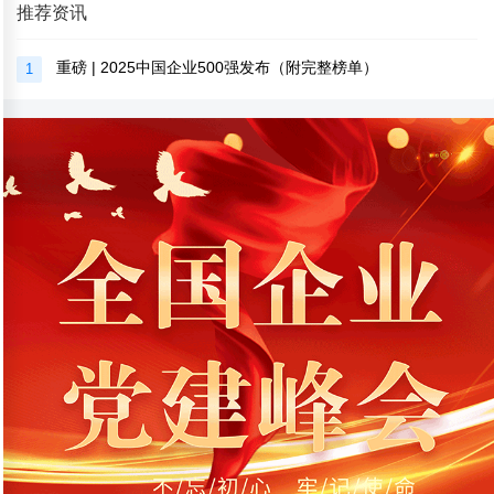
推荐资讯
重磅 | 2025中国企业500强发布（附完整榜单）
1