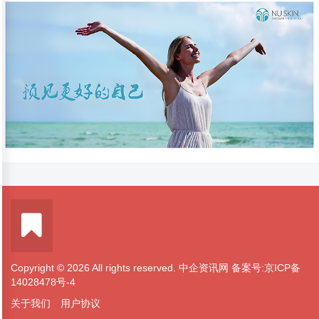
Copyright © 2026 All rights reserved. 中企资讯网
备案号:京ICP备
14028478号-4
关于我们
用户协议