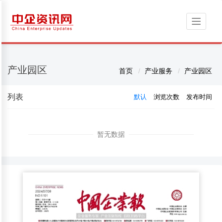
Toggle
navigati
产业园区
首页
产业服务
产业园区
列表
默认
浏览次数
发布时间
暂无数据