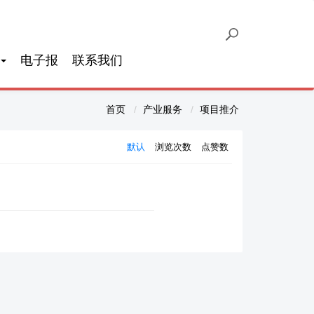
电子报
联系我们
首页
产业服务
项目推介
默认
浏览次数
点赞数