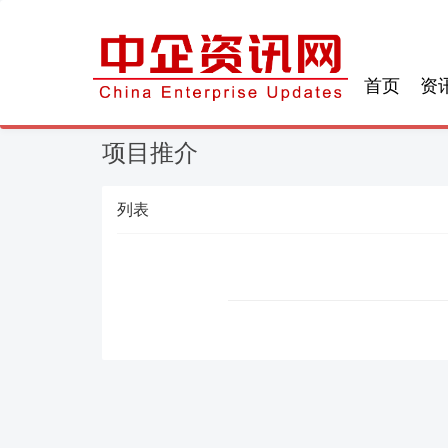
首页
资
项目推介
列表