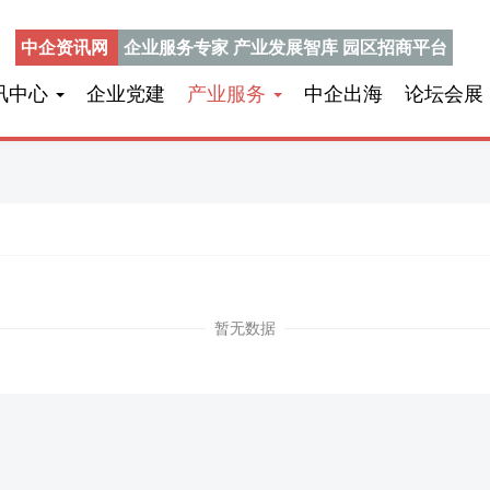
中企资讯网
企业服务专家 产业发展智库 园区招商平台
讯中心
企业党建
产业服务
中企出海
论坛会展
暂无数据