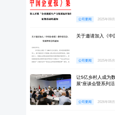
公司要闻
2025年09
关于邀请加入《中
公司要闻
2025年05
让5亿乡村人成为
展”座谈会暨系列
公司要闻
2026年08