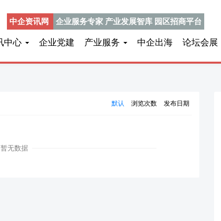
中企资讯网
企业服务专家 产业发展智库 园区招商平台
讯中心
企业党建
产业服务
中企出海
论坛会展
默认
浏览次数
发布日期
暂无数据