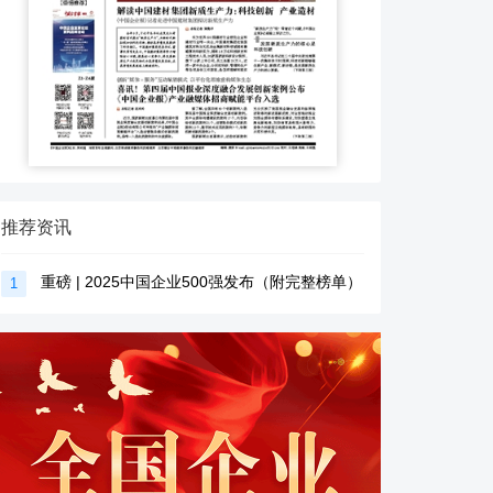
推荐资讯
重磅 | 2025中国企业500强发布（附完整榜单）
1