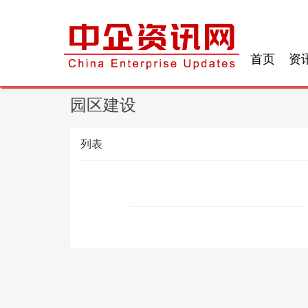
首页
资
园区建设
列表