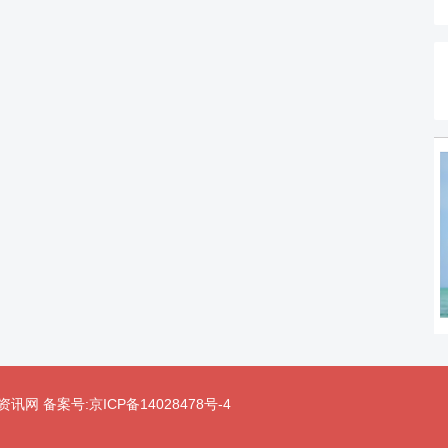
 中企资讯网
备案号:京ICP备14028478号-4