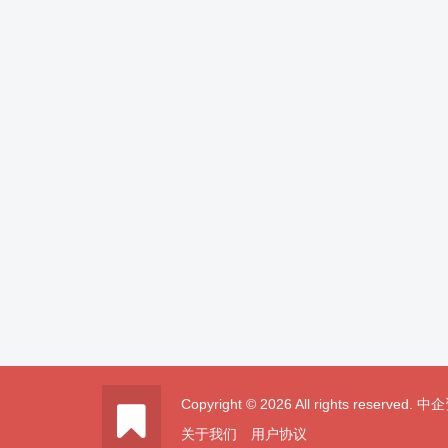
Copyright © 2026 All rights reserved.
关于我们
用户协议