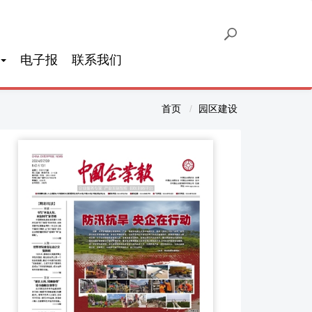
电子报
联系我们
首页
园区建设