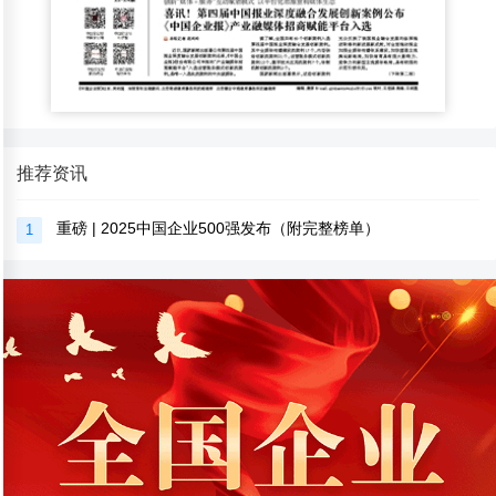
推荐资讯
重磅 | 2025中国企业500强发布（附完整榜单）
1