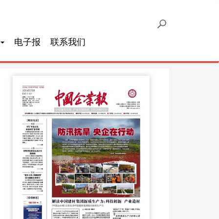
电子报
联系我们