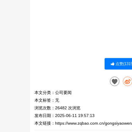
点赞(
131
本文分类：
公司要闻
本文标签：无
浏览次数：
26482
次浏览
发布日期：2025-06-11 19:57:13
本文链接：
https://www.zqbao.com.cn/gongsiyaowen