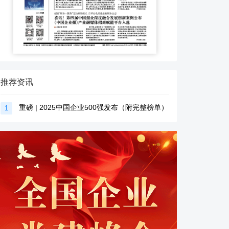
推荐资讯
重磅 | 2025中国企业500强发布（附完整榜单）
1