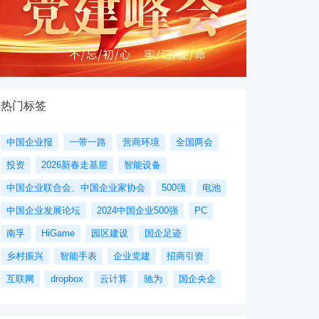
热门标签
中国企业报
一带一路
营商环境
全国两会
投资
2026新春走基层
智能设备
中国企业联合会、中国企业家协会
500强
电池
中国企业发展论坛
2024中国企业500强
PC
南孚
HiGame
园区建设
国企足迹
乡村振兴
智能手表
企业党建
招商引资
互联网
dropbox
云计算
驰为
国企央企