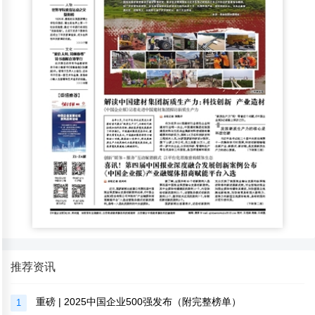
推荐资讯
重磅 | 2025中国企业500强发布（附完整榜单）
1