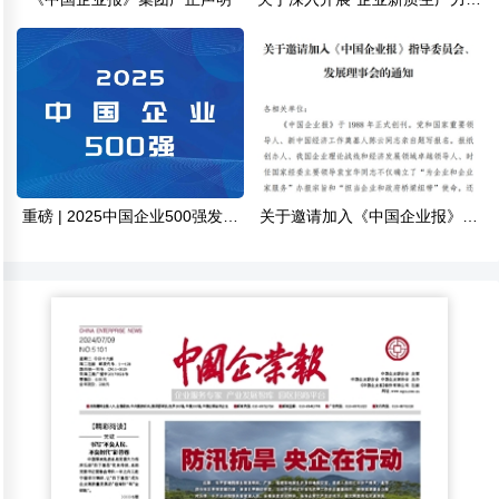
展标杆案例”征集活动的通知
重磅 | 2025中国企业500强发布
关于邀请加入《中国企业报》指
（附完整榜单）
导委员会、发展理事会的通知