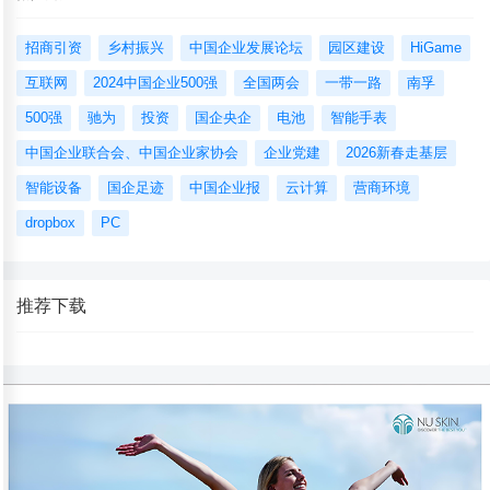
招商引资
乡村振兴
中国企业发展论坛
园区建设
HiGame
互联网
2024中国企业500强
全国两会
一带一路
南孚
500强
驰为
投资
国企央企
电池
智能手表
中国企业联合会、中国企业家协会
企业党建
2026新春走基层
智能设备
国企足迹
中国企业报
云计算
营商环境
dropbox
PC
推荐下载