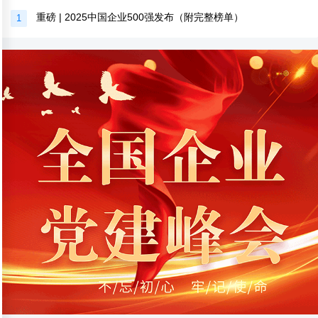
重磅 | 2025中国企业500强发布（附完整榜单）
1