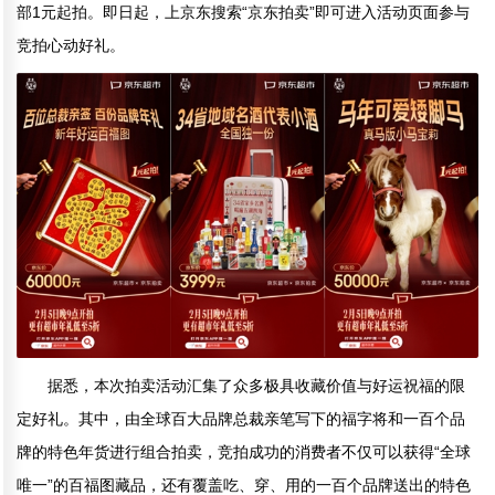
部1元起拍。即日起，上京东搜索“京东拍卖”即可进入活动页面参与
竞拍心动好礼。
据悉，本次拍卖活动汇集了众多极具收藏价值与好运祝福的限
定好礼。其中，由全球百大品牌总裁亲笔写下的福字将和一百个品
牌的特色年货进行组合拍卖，竞拍成功的消费者不仅可以获得“全球
唯一”的百福图藏品，还有覆盖吃、穿、用的一百个品牌送出的特色