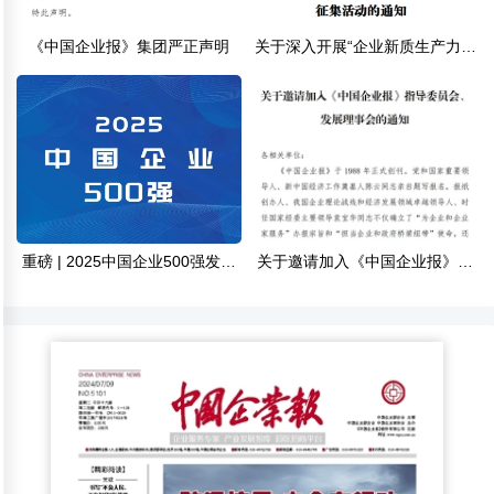
《中国企业报》集团严正声明
关于深入开展“企业新质生产力发
展标杆案例”征集活动的通知
重磅 | 2025中国企业500强发布
关于邀请加入《中国企业报》指
（附完整榜单）
导委员会、发展理事会的通知