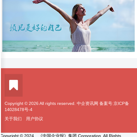
Copyright © 2026 All rights reserved. 中企资讯网
备案号:京ICP备
14028478号-4
关于我们
用户协议
Copyright © 2024 《中国企业报》集团 Corporation, All Rights