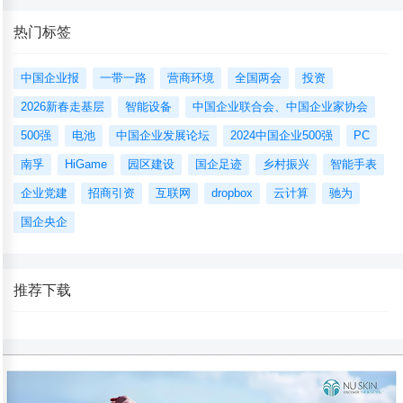
热门标签
中国企业报
一带一路
营商环境
全国两会
投资
2026新春走基层
智能设备
中国企业联合会、中国企业家协会
500强
电池
中国企业发展论坛
2024中国企业500强
PC
南孚
HiGame
园区建设
国企足迹
乡村振兴
智能手表
企业党建
招商引资
互联网
dropbox
云计算
驰为
国企央企
推荐下载