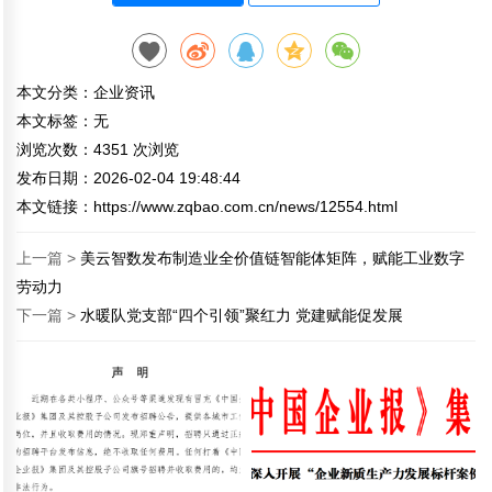
本文分类：
企业资讯
本文标签：无
浏览次数：
4351
次浏览
发布日期：2026-02-04 19:48:44
本文链接：
https://www.zqbao.com.cn/news/12554.html
上一篇 >
美云智数发布制造业全价值链智能体矩阵，赋能工业数字
劳动力
下一篇 >
水暖队党支部“四个引领”聚红力 党建赋能促发展